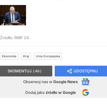
Źródło:
RMF 24
Ekonomia
Kraj
Unia Europejska
SKOMENTUJ
UDOSTĘPNIJ
46
Obserwuj nas
w
Google News
Dodaj jako
źródło w Google