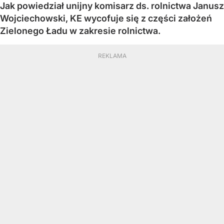
Jak powiedział unijny komisarz ds. rolnictwa Janusz
Wojciechowski, KE wycofuje się z części założeń
Zielonego Ładu w zakresie rolnictwa.