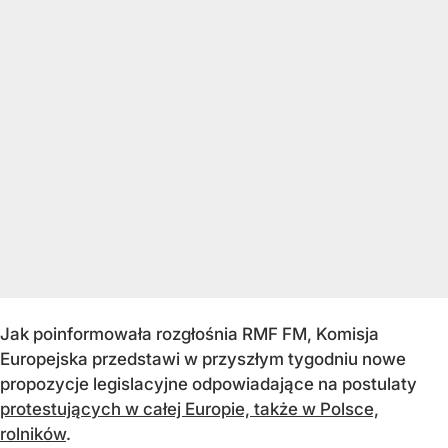
Jak poinformowała rozgłośnia RMF FM, Komisja
Europejska przedstawi w przyszłym tygodniu nowe
propozycje legislacyjne odpowiadające na postulaty
protestujących w całej Europie, także w Polsce,
rolników
.