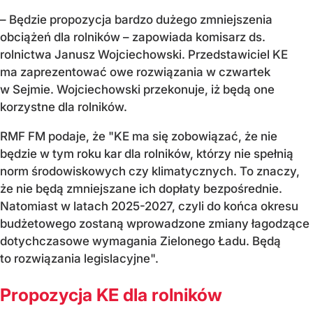
– Będzie propozycja bardzo dużego zmniejszenia
obciążeń dla rolników – zapowiada komisarz ds.
rolnictwa Janusz Wojciechowski. Przedstawiciel KE
ma zaprezentować owe rozwiązania w czwartek
w Sejmie. Wojciechowski przekonuje, iż będą one
korzystne dla rolników.
RMF FM podaje, że "KE ma się zobowiązać, że nie
będzie w tym roku kar dla rolników, którzy nie spełnią
norm środowiskowych czy klimatycznych. To znaczy,
że nie będą zmniejszane ich dopłaty bezpośrednie.
Natomiast w latach 2025-2027, czyli do końca okresu
budżetowego zostaną wprowadzone zmiany łagodzące
dotychczasowe wymagania Zielonego Ładu. Będą
to rozwiązania legislacyjne".
Propozycja KE dla rolników