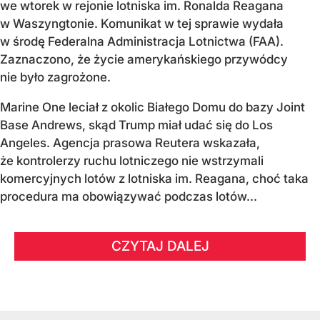
we wtorek w rejonie lotniska im. Ronalda Reagana
w Waszyngtonie. Komunikat w tej sprawie wydała
w środę Federalna Administracja Lotnictwa (FAA).
Zaznaczono, że życie amerykańskiego przywódcy
nie było zagrożone.
Marine One leciał z okolic Białego Domu do bazy Joint
Base Andrews, skąd Trump miał udać się do Los
Angeles. Agencja prasowa Reutera wskazała,
że kontrolerzy ruchu lotniczego nie wstrzymali
komercyjnych lotów z lotniska im. Reagana, choć taka
procedura ma obowiązywać podczas lotów...
CZYTAJ DALEJ