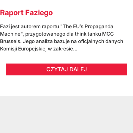
Raport Faziego
Fazi jest autorem raportu "The EU’s Propaganda
Machine", przygotowanego dla think tanku MCC
Brussels. Jego analiza bazuje na oficjalnych danych
Komisji Europejskiej w zakresie...
CZYTAJ DALEJ