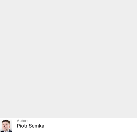
Autor:
Piotr Semka