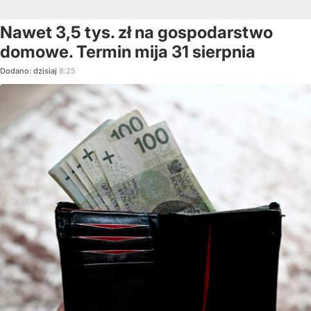
Nawet 3,5 tys. zł na gospodarstwo
domowe. Termin mija 31 sierpnia
Dodano:
dzisiaj
8:25