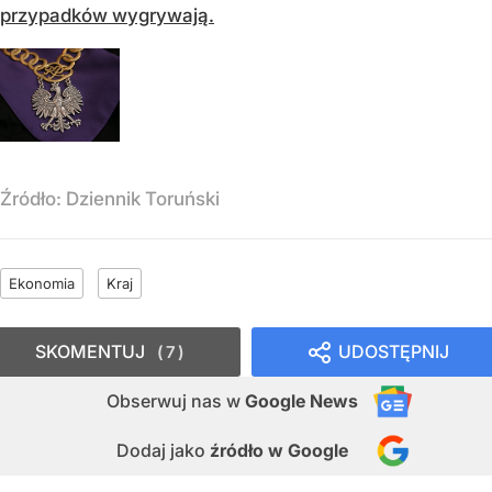
przypadków wygrywają.
Źródło:
Dziennik Toruński
Ekonomia
Kraj
SKOMENTUJ
UDOSTĘPNIJ
7
Obserwuj nas
w
Google News
Dodaj jako
źródło w Google