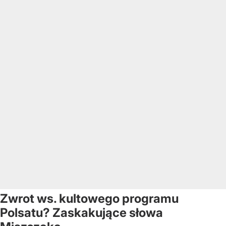
Zwrot ws. kultowego programu
Polsatu? Zaskakujące słowa