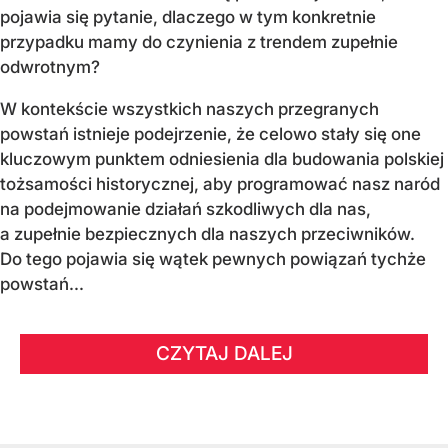
pojawia się pytanie, dlaczego w tym konkretnie
przypadku mamy do czynienia z trendem zupełnie
odwrotnym?
W kontekście wszystkich naszych przegranych
powstań istnieje podejrzenie, że celowo stały się one
kluczowym punktem odniesienia dla budowania polskiej
tożsamości historycznej, aby programować nasz naród
na podejmowanie działań szkodliwych dla nas,
a zupełnie bezpiecznych dla naszych przeciwników.
Do tego pojawia się wątek pewnych powiązań tychże
powstań...
CZYTAJ DALEJ