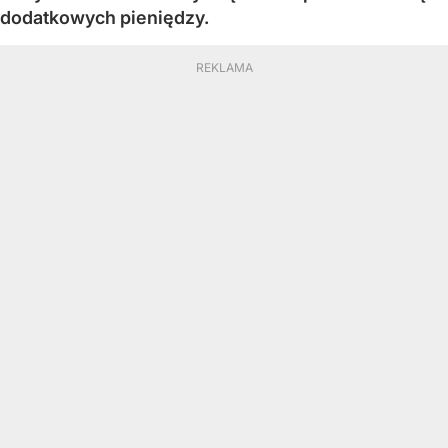
dodatkowych pieniędzy.