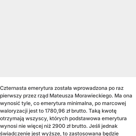
Czternasta emerytura została wprowadzona po raz
pierwszy przez rząd Mateusza Morawieckiego. Ma ona
wynosić tyle, co emerytura minimalna, po marcowej
waloryzacji jest to 1780,96 zł brutto. Taką kwotę
otrzymają wszyscy, których podstawowa emerytura
wynosi nie więcej niż 2900 zł brutto. Jeśli jednak
świadczenie jest wyższe, to zastosowana będzie