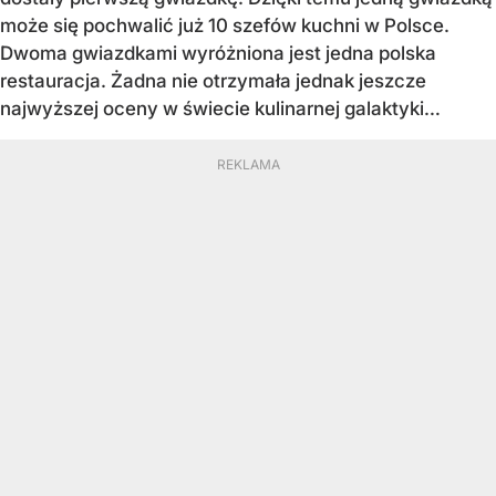
może się pochwalić już 10 szefów kuchni w Polsce.
Dwoma gwiazdkami wyróżniona jest jedna polska
restauracja. Żadna nie otrzymała jednak jeszcze
najwyższej oceny w świecie kulinarnej galaktyki…