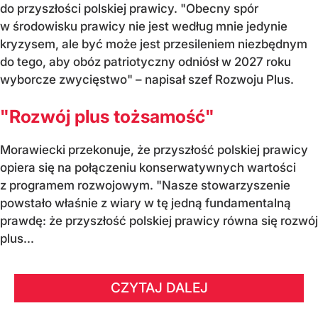
do przyszłości polskiej prawicy. "Obecny spór
w środowisku prawicy nie jest według mnie jedynie
kryzysem, ale być może jest przesileniem niezbędnym
do tego, aby obóz patriotyczny odniósł w 2027 roku
wyborcze zwycięstwo" – napisał szef Rozwoju Plus.
"Rozwój plus tożsamość"
Morawiecki przekonuje, że przyszłość polskiej prawicy
opiera się na połączeniu konserwatywnych wartości
z programem rozwojowym. "Nasze stowarzyszenie
powstało właśnie z wiary w tę jedną fundamentalną
prawdę: że przyszłość polskiej prawicy równa się rozwój
plus...
CZYTAJ DALEJ