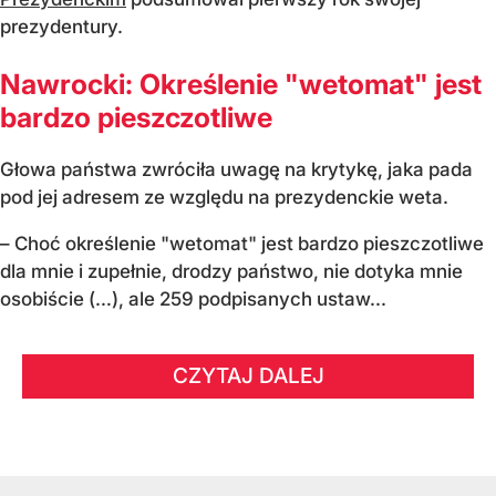
prezydentury.
Nawrocki: Określenie "wetomat" jest
bardzo pieszczotliwe
Głowa państwa zwróciła uwagę na krytykę, jaka pada
pod jej adresem ze względu na prezydenckie weta.
– Choć określenie "wetomat" jest bardzo pieszczotliwe
dla mnie i zupełnie, drodzy państwo, nie dotyka mnie
osobiście (…), ale 259 podpisanych ustaw...
CZYTAJ DALEJ