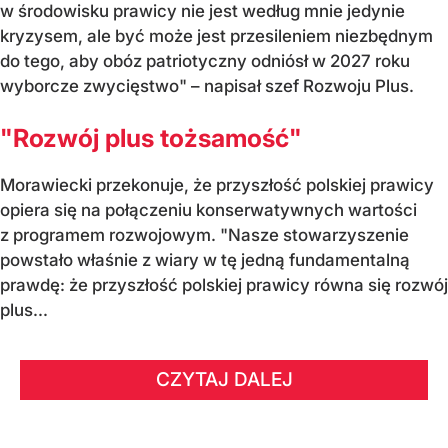
w środowisku prawicy nie jest według mnie jedynie
kryzysem, ale być może jest przesileniem niezbędnym
do tego, aby obóz patriotyczny odniósł w 2027 roku
wyborcze zwycięstwo" – napisał szef Rozwoju Plus.
"Rozwój plus tożsamość"
Morawiecki przekonuje, że przyszłość polskiej prawicy
opiera się na połączeniu konserwatywnych wartości
z programem rozwojowym. "Nasze stowarzyszenie
powstało właśnie z wiary w tę jedną fundamentalną
prawdę: że przyszłość polskiej prawicy równa się rozwój
plus...
CZYTAJ DALEJ