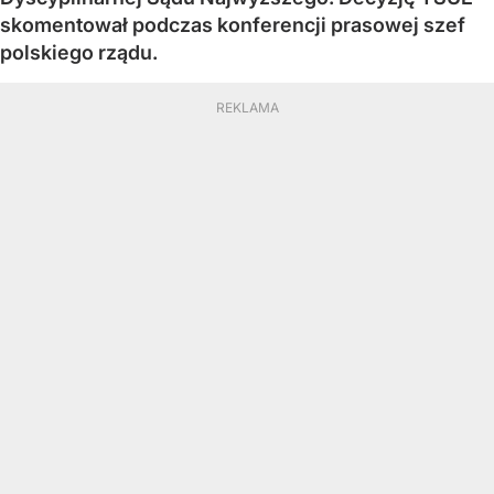
skomentował podczas konferencji prasowej szef
polskiego rządu.