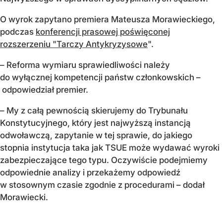
O wyrok zapytano premiera Mateusza Morawieckiego,
podczas
konferencji prasowej poświęconej
rozszerzeniu "Tarczy Antykryzysowe
".
– Reforma wymiaru sprawiedliwości należy
do wyłącznej kompetencji państw członkowskich –
odpowiedział premier.
– My z całą pewnością skierujemy do Trybunału
Konstytucyjnego, który jest najwyższą instancją
odwoławczą, zapytanie w tej sprawie, do jakiego
stopnia instytucja taka jak TSUE może wydawać wyroki
zabezpieczające tego typu. Oczywiście podejmiemy
odpowiednie analizy i przekażemy odpowiedź
w stosownym czasie zgodnie z procedurami – dodał
Morawiecki.