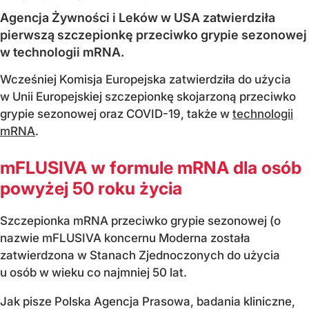
Agencja Żywności i Leków w USA zatwierdziła
pierwszą szczepionkę przeciwko grypie sezonowej
w technologii mRNA.
Wcześniej Komisja Europejska zatwierdziła do użycia
w Unii Europejskiej szczepionkę skojarzoną przeciwko
grypie sezonowej oraz COVID-19, także w
technologii
mRNA
.
mFLUSIVA w formule mRNA dla osób
powyżej 50 roku życia
Szczepionka mRNA przeciwko grypie sezonowej (o
nazwie mFLUSIVA koncernu Moderna została
zatwierdzona w Stanach Zjednoczonych do użycia
u osób w wieku co najmniej 50 lat.
Jak pisze Polska Agencja Prasowa, badania kliniczne,