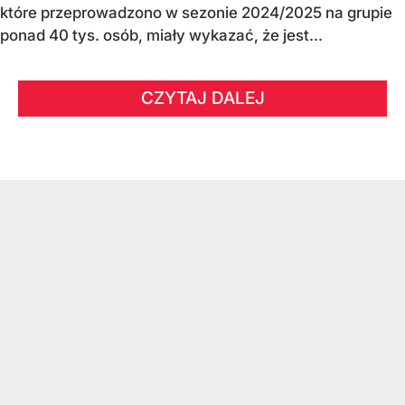
które przeprowadzono w sezonie 2024/2025 na grupie
ponad 40 tys. osób, miały wykazać, że jest...
CZYTAJ DALEJ