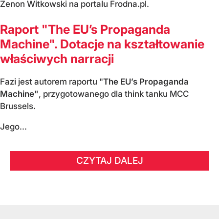
Zenon Witkowski na portalu Frodna.pl.
Raport "The EU’s Propaganda
Machine". Dotacje na kształtowanie
właściwych narracji
Fazi jest autorem raportu "
The EU’s Propaganda
Machine"
, przygotowanego dla think tanku MCC
Brussels.
Jego...
CZYTAJ DALEJ