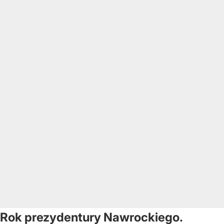
Rok prezydentury Nawrockiego.