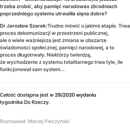
trzeba zrobić, aby pamięć narodowao zbrodniach
poprzedniego systemu utrwaliła sięna dobre?
Dr Jarosław Szarek:
Trudno mówić o jakimś etapie. Trwa
proces dekomunizacji w przestrzeni publicznej,
ale o wiele ważniejsza jest zmiana w obszarze
świadomości społecznej, pamięci narodowej, a to
proces długotrwały. Niektórzy twierdzą,
że wychodzenie z systemu totalitarnego trwa tyle, ile
funkcjonował sam system…
Całość dostępna jest w
29/2020 wydaniu
tygodnika Do Rzeczy
.
Rozmawiał:
Maciej Pieczyński