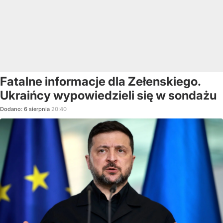
Fatalne informacje dla Zełenskiego.
Ukraińcy wypowiedzieli się w sondażu
Dodano:
6
sierpnia
20:40