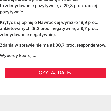
to zdecydowanie pozytywnie, a 29,8 proc. raczej
pozytywnie.
Krytyczną opinię o Nawrockiej wyraziło 18,9 proc.
ankietowanych (9,2 proc. negatywnie, a 9,7 proc.
zdecydowanie negatywnie).
Zdania w sprawie nie ma aż 30,7 proc. respondentów.
Wyborcy koalicji...
CZYTAJ DALEJ