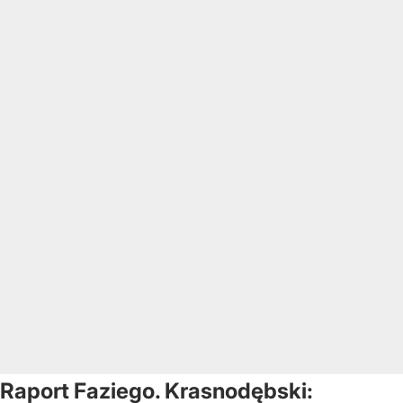
Raport Faziego. Krasnodębski: