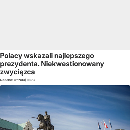
Polacy wskazali najlepszego
prezydenta. Niekwestionowany
zwycięzca
Dodano:
wczoraj
16:24