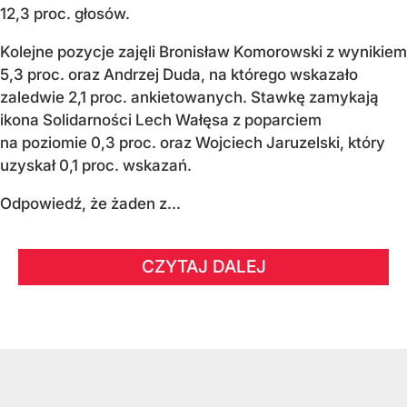
12,3 proc. głosów.
Kolejne pozycje zajęli Bronisław Komorowski z wynikiem
5,3 proc. oraz Andrzej Duda, na którego wskazało
zaledwie 2,1 proc. ankietowanych. Stawkę zamykają
ikona Solidarności Lech Wałęsa z poparciem
na poziomie 0,3 proc. oraz Wojciech Jaruzelski, który
uzyskał 0,1 proc. wskazań.
Odpowiedź, że żaden z...
CZYTAJ DALEJ