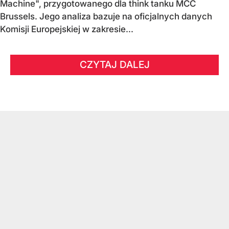
Machine", przygotowanego dla think tanku MCC
Brussels. Jego analiza bazuje na oficjalnych danych
Komisji Europejskiej w zakresie...
CZYTAJ DALEJ