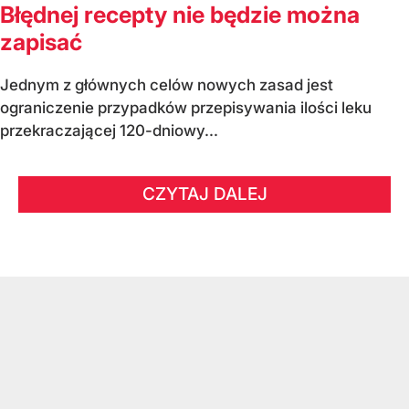
Błędnej recepty nie będzie można
zapisać
Jednym z głównych celów nowych zasad jest
ograniczenie przypadków przepisywania ilości leku
przekraczającej 120-dniowy...
CZYTAJ DALEJ