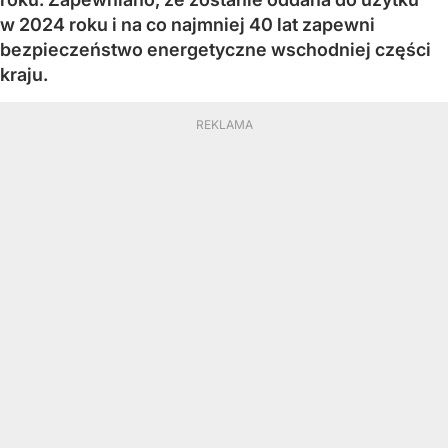
w 2024 roku i na co najmniej 40 lat zapewni
bezpieczeństwo energetyczne wschodniej części
kraju.