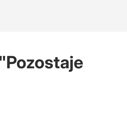
 "Pozostaje