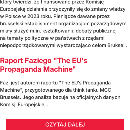
który twierdzi, że finansowane przez Komisję
Europejską działania przyczyniły się do zmiany władzy
w Polsce w 2023 roku. Pieniądze dawane przez
brukselski establishment organizacjom pozarządowym
miały służyć m.in. kształtowaniu debaty publicznej
na tematy polityczne w państwach z rządami
niepodporządkowanymi wystarczająco celom Brukseli.
Raport Faziego "The EU's
Propaganda Machine"
Fazi jest autorem raportu "The EU’s Propaganda
Machine", przygotowanego dla think tanku MCC
Brussels. Jego analiza bazuje na oficjalnych danych
Komisji Europejskiej...
CZYTAJ DALEJ