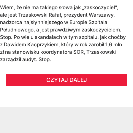
Wiem, że nie ma takiego słowa jak „zaskoczyciel”,
ale jest Trzaskowski Rafał, prezydent Warszawy,
nadzorca najsłynniejszego w Europie Szpitala
Południowego, a jest prawdziwym zaskoczycielem.
Stop. Po wielu skandalach w tym szpitalu, jak choćby
z Dawidem Kacprzykiem, który w rok zarobił 1,6 mln
zł na stanowisku koordynatora SOR, Trzaskowski
zarządził audyt. Stop.
CZYTAJ DALEJ