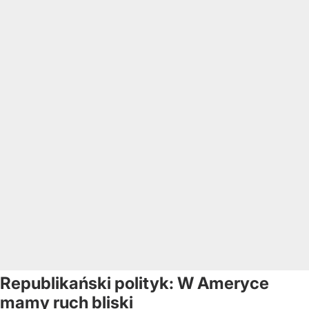
Republikański polityk: W Ameryce
mamy ruch bliski