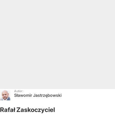
Autor:
Sławomir Jastrzębowski
Rafał Zaskoczyciel