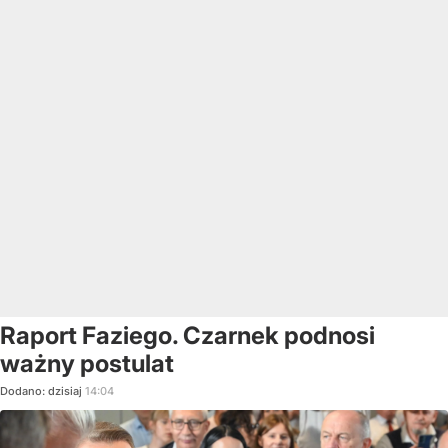
Raport Faziego. Czarnek podnosi
ważny postulat
Dodano:
dzisiaj
14:04