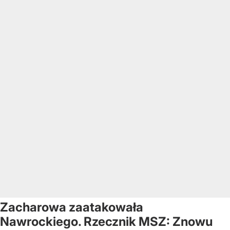
Zacharowa zaatakowała
Nawrockiego. Rzecznik MSZ: Znowu