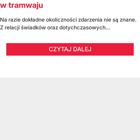
w tramwaju
Na razie dokładne okoliczności zdarzenia nie są znane.
Z relacji świadków oraz dotychczasowych...
CZYTAJ DALEJ