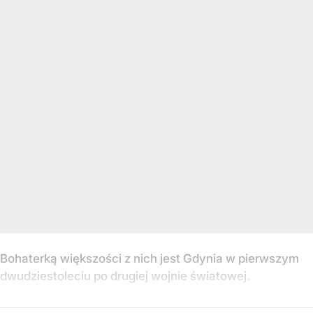
Bohaterką większości z nich jest Gdynia w pierwszym
dwudziestoleciu po drugiej wojnie światowej.