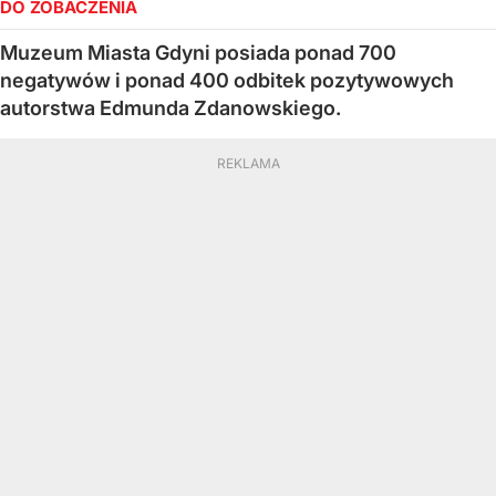
DO ZOBACZENIA
Muzeum Miasta Gdyni posiada ponad 700
negatywów i ponad 400 odbitek pozytywowych
autorstwa Edmunda Zdanowskiego.