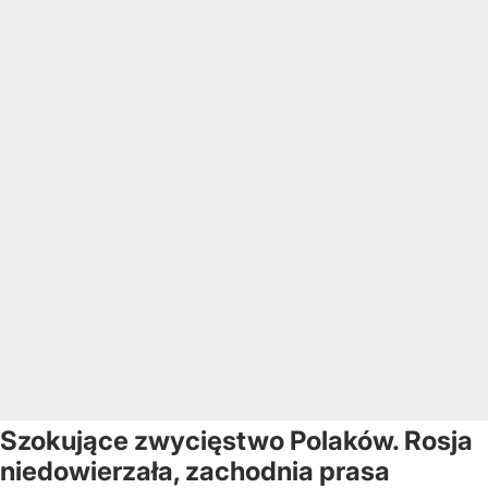
Szokujące zwycięstwo Polaków. Rosja
niedowierzała, zachodnia prasa