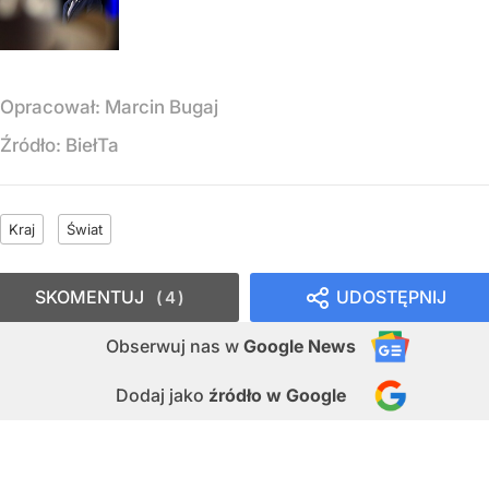
Opracował:
Marcin Bugaj
Źródło:
BiełTa
Kraj
Świat
SKOMENTUJ
UDOSTĘPNIJ
4
Obserwuj nas
w
Google News
Dodaj jako
źródło w Google