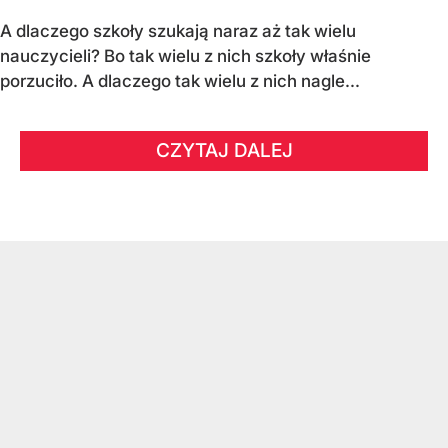
A dlaczego szkoły szukają naraz aż tak wielu
nauczycieli? Bo tak wielu z nich szkoły właśnie
porzuciło. A dlaczego tak wielu z nich nagle...
CZYTAJ DALEJ