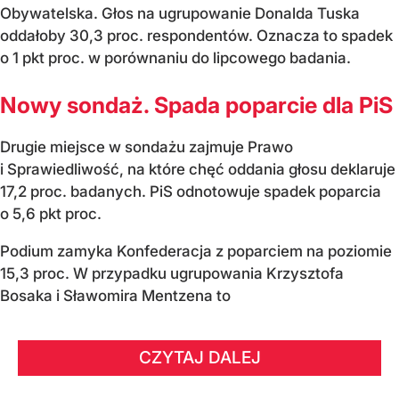
Obywatelska. Głos na ugrupowanie Donalda Tuska
oddałoby 30,3 proc. respondentów. Oznacza to spadek
o 1 pkt proc. w porównaniu do lipcowego badania.
Nowy sondaż. Spada poparcie dla PiS
Drugie miejsce w sondażu zajmuje Prawo
i Sprawiedliwość, na które chęć oddania głosu deklaruje
17,2 proc. badanych. PiS odnotowuje spadek poparcia
o 5,6 pkt proc.
Podium zamyka Konfederacja z poparciem na poziomie
15,3 proc. W przypadku ugrupowania Krzysztofa
Bosaka i Sławomira Mentzena to
CZYTAJ DALEJ