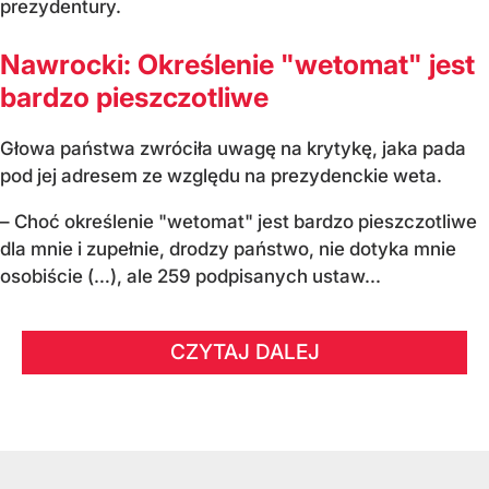
prezydentury.
Nawrocki: Określenie "wetomat" jest
bardzo pieszczotliwe
Głowa państwa zwróciła uwagę na krytykę, jaka pada
pod jej adresem ze względu na prezydenckie weta.
– Choć określenie "wetomat" jest bardzo pieszczotliwe
dla mnie i zupełnie, drodzy państwo, nie dotyka mnie
osobiście (…), ale 259 podpisanych ustaw...
CZYTAJ DALEJ