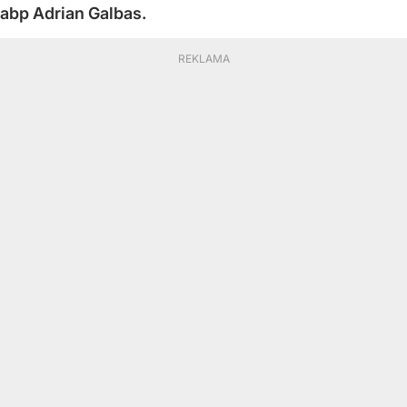
abp Adrian Galbas.