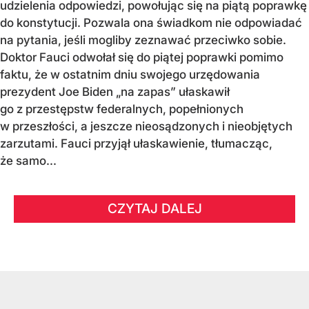
udzielenia odpowiedzi, powołując się na piątą poprawkę
do konstytucji. Pozwala ona świadkom nie odpowiadać
na pytania, jeśli mogliby zeznawać przeciwko sobie.
Doktor Fauci odwołał się do piątej poprawki pomimo
faktu, że w ostatnim dniu swojego urzędowania
prezydent Joe Biden „na zapas” ułaskawił
go z przestępstw federalnych, popełnionych
w przeszłości, a jeszcze nieosądzonych i nieobjętych
zarzutami. Fauci przyjął ułaskawienie, tłumacząc,
że samo...
CZYTAJ DALEJ