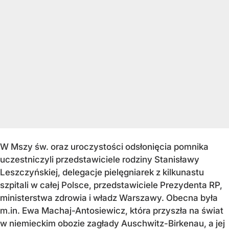
W Mszy św. oraz uroczystości odsłonięcia pomnika
uczestniczyli przedstawiciele rodziny Stanisławy
Leszczyńskiej, delegacje pielęgniarek z kilkunastu
szpitali w całej Polsce, przedstawiciele Prezydenta RP,
ministerstwa zdrowia i władz Warszawy. Obecna była
m.in. Ewa Machaj-Antosiewicz, która przyszła na świat
w niemieckim obozie zagłady Auschwitz-Birkenau, a jej