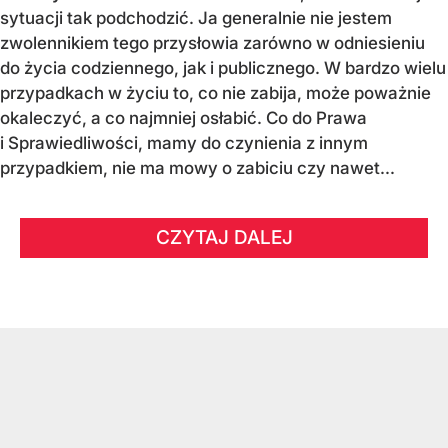
sytuacji tak podchodzić. Ja generalnie nie jestem
zwolennikiem tego przysłowia zarówno w odniesieniu
do życia codziennego, jak i publicznego. W bardzo wielu
przypadkach w życiu to, co nie zabija, może poważnie
okaleczyć, a co najmniej osłabić. Co do Prawa
i Sprawiedliwości, mamy do czynienia z innym
przypadkiem, nie ma mowy o zabiciu czy nawet...
CZYTAJ DALEJ