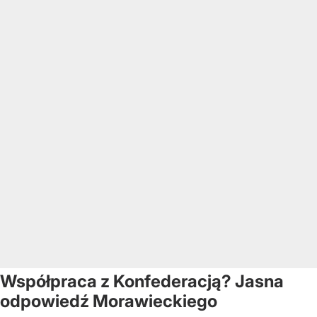
Współpraca z Konfederacją? Jasna
odpowiedź Morawieckiego