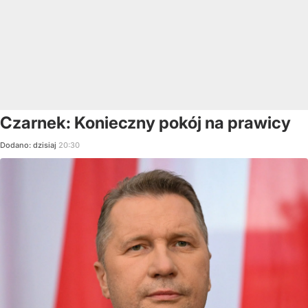
Czarnek: Konieczny pokój na prawicy
Dodano:
dzisiaj
20:30