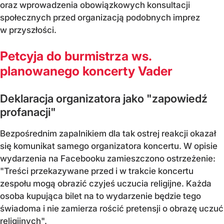
oraz wprowadzenia obowiązkowych konsultacji
społecznych przed organizacją podobnych imprez
w przyszłości.
Petcyja do burmistrza ws.
planowanego koncerty Vader
Deklaracja organizatora jako "zapowiedź
profanacji"
Bezpośrednim zapalnikiem dla tak ostrej reakcji okazał
się komunikat samego organizatora koncertu. W opisie
wydarzenia na Facebooku zamieszczono ostrzeżenie:
"Treści przekazywane przed i w trakcie koncertu
zespołu mogą obrazić czyjeś uczucia religijne. Każda
osoba kupująca bilet na to wydarzenie będzie tego
świadoma i nie zamierza rościć pretensji o obrazę uczuć
religijnych".