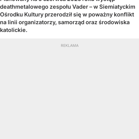
deathmetalowego zespołu Vader – w Siemiatyckim
Ośrodku Kultury przerodził się w poważny konflikt
na linii organizatorzy, samorząd oraz środowiska
katolickie.