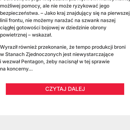
możliwej pomocy, ale nie może ryzykować jego
bezpieczeństwa. – Jako kraj znajdujący się na pierwszej
linii frontu, nie możemy narażać na szwank naszej
ciągłej gotowości bojowej w dziedzinie obrony
powietrznej – wskazał.
Wyraził również przekonanie, że tempo produkcji broni
w Stanach Zjednoczonych jest niewystarczające
i wezwał Pentagon, żeby nacisnął w tej sprawie
na koncerny...
CZYTAJ DALEJ