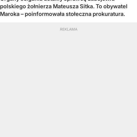
polskiego żołnierza Mateusza Sitka. To obywatel
Maroka – poinformowała stołeczna prokuratura.