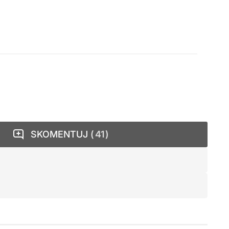
SKOMENTUJ
41