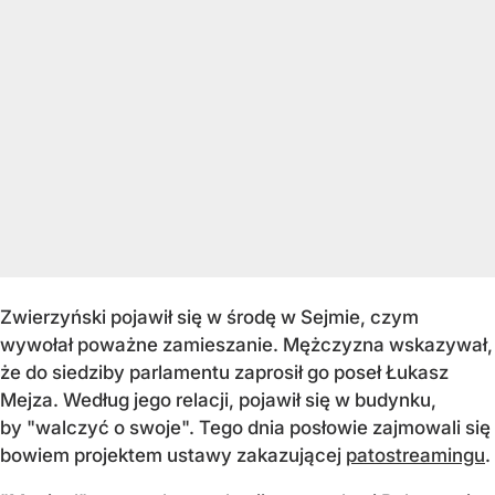
Zwierzyński pojawił się w środę w Sejmie, czym
wywołał poważne zamieszanie. Mężczyzna wskazywał,
że do siedziby parlamentu zaprosił go poseł Łukasz
Mejza. Według jego relacji, pojawił się w budynku,
by "walczyć o swoje". Tego dnia posłowie zajmowali się
bowiem projektem ustawy zakazującej
patostreamingu
.