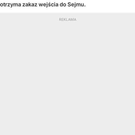
otrzyma zakaz wejścia do Sejmu.