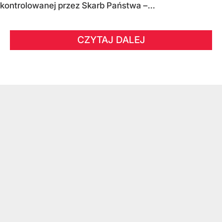
kontrolowanej przez Skarb Państwa –...
CZYTAJ DALEJ