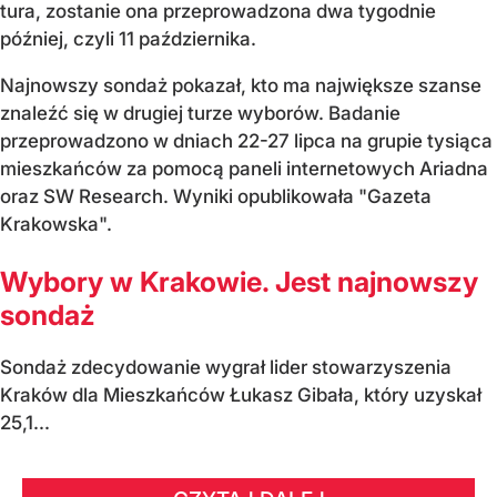
tura, zostanie ona przeprowadzona dwa tygodnie
później, czyli 11 października.
Najnowszy sondaż pokazał, kto ma największe szanse
znaleźć się w drugiej turze wyborów. Badanie
przeprowadzono w dniach 22-27 lipca na grupie tysiąca
mieszkańców za pomocą paneli internetowych Ariadna
oraz SW Research. Wyniki opublikowała "Gazeta
Krakowska".
Wybory w Krakowie. Jest najnowszy
sondaż
Sondaż zdecydowanie wygrał lider stowarzyszenia
Kraków dla Mieszkańców Łukasz Gibała, który uzyskał
25,1...