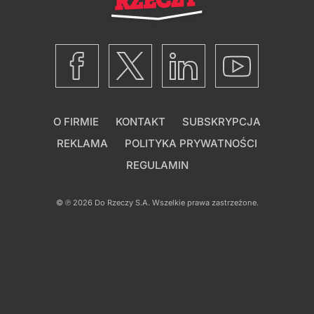
O FIRMIE
KONTAKT
SUBSKRYPCJA
REKLAMA
POLITYKA PRYWATNOŚCI
REGULAMIN
© ℗ 2026
Do Rzeczy S.A.
Wszelkie prawa zastrzeżone.