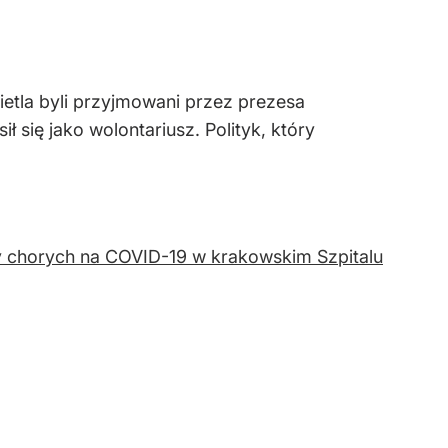
ietla byli przyjmowani przez prezesa
się jako wolontariusz. Polityk, który
 chorych na COVID-19 w krakowskim Szpitalu