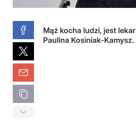
Mąż kocha ludzi, jest leka
Paulina Kosiniak-Kamysz.