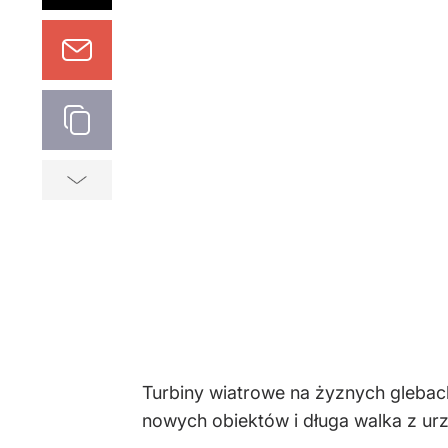
Turbiny wiatrowe na żyznych glebac
nowych obiektów i długa walka z ur