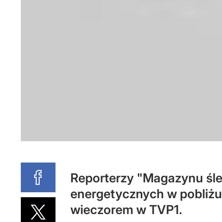
Reporterzy "Magazynu śle
energetycznych w pobliżu 
wieczorem w TVP1.