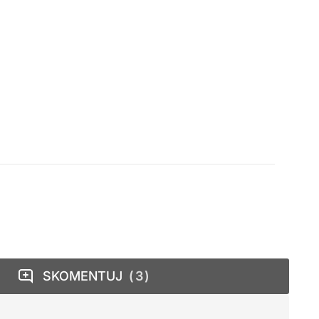
SKOMENTUJ
3