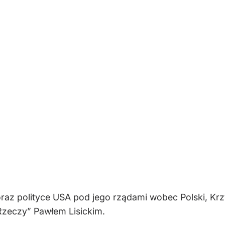
raz polityce USA pod jego rządami wobec Polski, Krz
zeczy” Pawłem Lisickim.