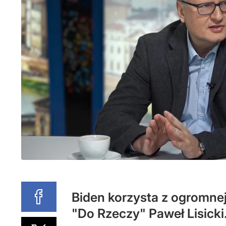
Biden korzysta z ogromnej
"Do Rzeczy" Paweł Lisicki