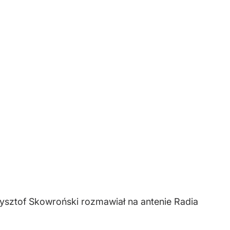
ysztof Skowroński rozmawiał na antenie Radia