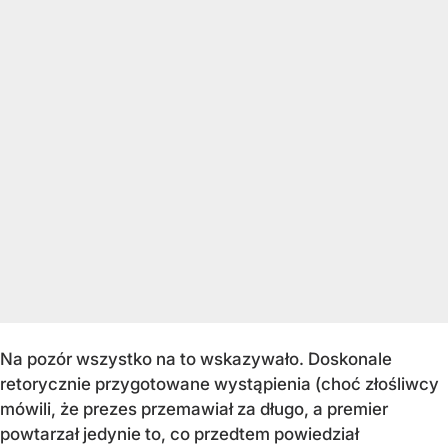
Na pozór wszystko na to wskazywało. Doskonale
retorycznie przygotowane wystąpienia (choć złośliwcy
mówili, że prezes przemawiał za długo, a premier
powtarzał jedynie to, co przedtem powiedział