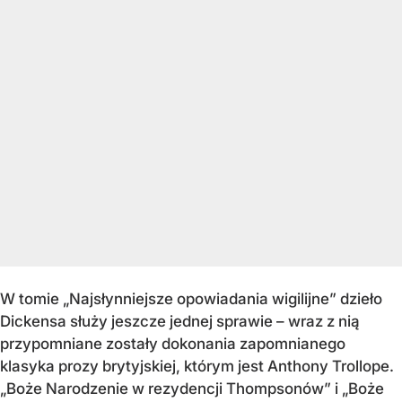
W tomie „Najsłynniejsze opowiadania wigilijne” dzieło
Dickensa służy jeszcze jednej sprawie – wraz z nią
przypomniane zostały dokonania zapomnianego
klasyka prozy brytyjskiej, którym jest Anthony Trollope.
„Boże Narodzenie w rezydencji Thompsonów” i „Boże