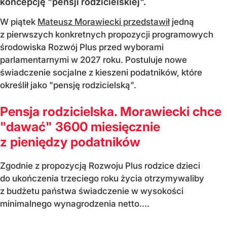
koncepcję "pensji rodzicielskiej".
W piątek
Mateusz Morawiecki przedstawił
jedną
z pierwszych konkretnych propozycji programowych
środowiska Rozwój Plus przed wyborami
parlamentarnymi w 2027 roku. Postuluje nowe
świadczenie socjalne z kieszeni podatników, które
określił jako "pensję rodzicielską".
Pensja rodzicielska. Morawiecki chce
"dawać" 3600 miesięcznie
z pieniędzy podatników
Zgodnie z propozycją Rozwoju Plus rodzice dzieci
do ukończenia trzeciego roku życia otrzymywaliby
z budżetu państwa świadczenie w wysokości
minimalnego wynagrodzenia netto....