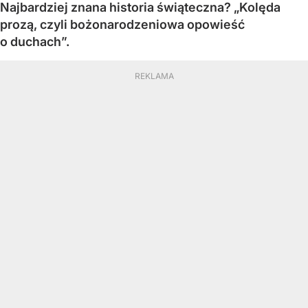
Najbardziej znana historia świąteczna? „Kolęda
prozą, czyli bożonarodzeniowa opowieść
o duchach”.