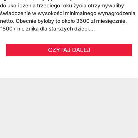
do ukończenia trzeciego roku życia otrzymywaliby
świadczenie w wysokości minimalnego wynagrodzenia
netto. Obecnie byłoby to około 3600 zł miesięcznie.
"800+ nie znika dla starszych dzieci....
CZYTAJ DALEJ