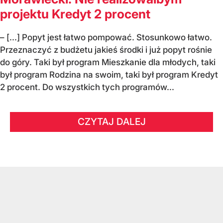
projektu Kredyt 2 procent
– [...] Popyt jest łatwo pompować. Stosunkowo łatwo.
Przeznaczyć z budżetu jakieś środki i już popyt rośnie
do góry. Taki był program Mieszkanie dla młodych, taki
był program Rodzina na swoim, taki był program Kredyt
2 procent. Do wszystkich tych programów...
CZYTAJ DALEJ