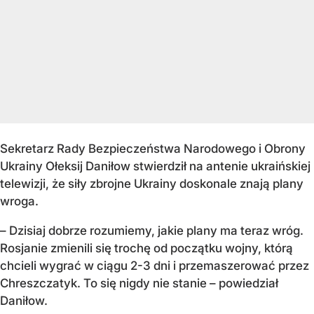
Sekretarz Rady Bezpieczeństwa Narodowego i Obrony
Ukrainy Ołeksij Daniłow stwierdził na antenie ukraińskiej
telewizji, że siły zbrojne Ukrainy doskonale znają plany
wroga.
– Dzisiaj dobrze rozumiemy, jakie plany ma teraz wróg.
Rosjanie zmienili się trochę od początku wojny, którą
chcieli wygrać w ciągu 2-3 dni i przemaszerować przez
Chreszczatyk. To się nigdy nie stanie – powiedział
Daniłow.