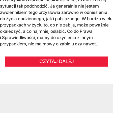
sytuacji tak podchodzić. Ja generalnie nie jestem
zwolennikiem tego przysłowia zarówno w odniesieniu
do życia codziennego, jak i publicznego. W bardzo wielu
przypadkach w życiu to, co nie zabija, może poważnie
okaleczyć, a co najmniej osłabić. Co do Prawa
i Sprawiedliwości, mamy do czynienia z innym
przypadkiem, nie ma mowy o zabiciu czy nawet...
CZYTAJ DALEJ