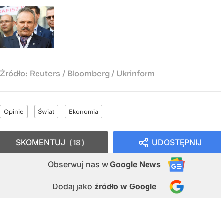
Źródło:
Reuters
/
Bloomberg / Ukrinform
Opinie
Świat
Ekonomia
SKOMENTUJ
UDOSTĘPNIJ
18
Obserwuj nas
w
Google News
Dodaj jako
źródło w Google