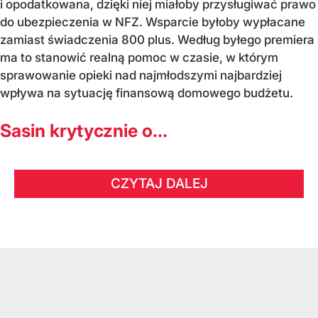
i opodatkowana, dzięki niej miałoby przysługiwać prawo
do ubezpieczenia w NFZ. Wsparcie byłoby wypłacane
zamiast świadczenia 800 plus. Według byłego premiera
ma to stanowić realną pomoc w czasie, w którym
sprawowanie opieki nad najmłodszymi najbardziej
wpływa na sytuację finansową domowego budżetu.
Sasin krytycznie o...
CZYTAJ DALEJ