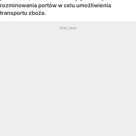
rozminowania portów w celu umożliwienia
transportu zboża.