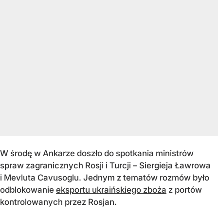
W środę w Ankarze doszło do spotkania ministrów
spraw zagranicznych Rosji i Turcji – Siergieja Ławrowa
i Mevluta Cavusoglu. Jednym z tematów rozmów było
odblokowanie
eksportu ukraińskiego zboża
z portów
kontrolowanych przez Rosjan.