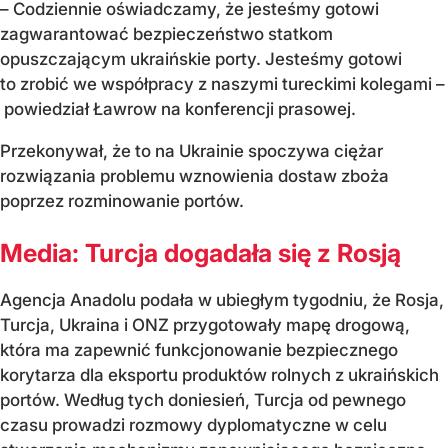
– Codziennie oświadczamy, że jesteśmy gotowi
zagwarantować bezpieczeństwo statkom
opuszczającym ukraińskie porty. Jesteśmy gotowi
to zrobić we współpracy z naszymi tureckimi kolegami –
powiedział Ławrow na konferencji prasowej.
Przekonywał, że to na Ukrainie spoczywa ciężar
rozwiązania problemu wznowienia dostaw zboża
poprzez rozminowanie portów.
Media: Turcja dogadała się z Rosją
Agencja Anadolu podała w ubiegłym tygodniu, że Rosja,
Turcja, Ukraina i ONZ przygotowały mapę drogową,
która ma zapewnić funkcjonowanie bezpiecznego
korytarza dla eksportu produktów rolnych z ukraińskich
portów. Według tych doniesień, Turcja od pewnego
czasu prowadzi rozmowy dyplomatyczne w celu