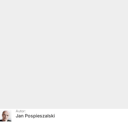
Autor:
Jan Pospieszalski