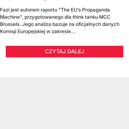
Fazi jest autorem raportu "The EU’s Propaganda
Machine", przygotowanego dla think tanku MCC
Brussels. Jego analiza bazuje na oficjalnych danych
Komisji Europejskiej w zakresie...
CZYTAJ DALEJ