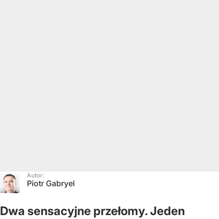
Autor:
Piotr Gabryel
Dwa sensacyjne przełomy. Jeden