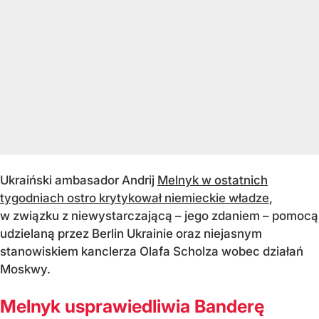
Ukraiński ambasador Andrij
Melnyk w ostatnich
tygodniach ostro krytykował niemieckie władze
,
w związku z niewystarczającą – jego zdaniem – pomocą
udzielaną przez Berlin Ukrainie oraz niejasnym
stanowiskiem kanclerza Olafa Scholza wobec działań
Moskwy.
Melnyk usprawiedliwia Banderę