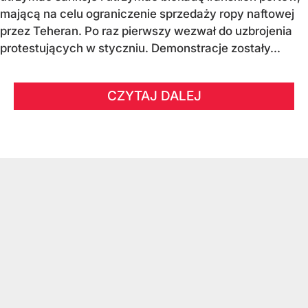
mającą na celu ograniczenie sprzedaży ropy naftowej
przez Teheran. Po raz pierwszy wezwał do uzbrojenia
protestujących w styczniu. Demonstracje zostały...
CZYTAJ DALEJ