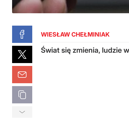
WIESŁAW CHEŁMINIAK
Świat się zmienia, ludzie w