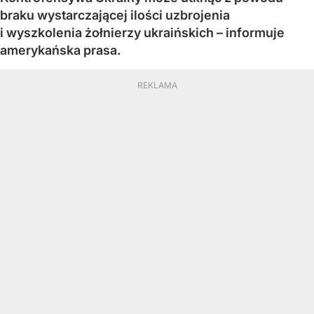
braku wystarczającej ilości uzbrojenia
i wyszkolenia żołnierzy ukraińskich – informuje
amerykańska prasa.