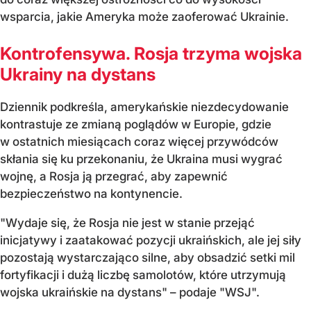
wsparcia, jakie Ameryka może zaoferować Ukrainie.
Kontrofensywa. Rosja trzyma wojska
Ukrainy na dystans
Dziennik podkreśla, amerykańskie niezdecydowanie
kontrastuje ze zmianą poglądów w Europie, gdzie
w ostatnich miesiącach coraz więcej przywódców
skłania się ku przekonaniu, że Ukraina musi wygrać
wojnę, a Rosja ją przegrać, aby zapewnić
bezpieczeństwo na kontynencie.
"Wydaje się, że Rosja nie jest w stanie przejąć
inicjatywy i zaatakować pozycji ukraińskich, ale jej siły
pozostają wystarczająco silne, aby obsadzić setki mil
fortyfikacji i dużą liczbę samolotów, które utrzymują
wojska ukraińskie na dystans" – podaje "WSJ".