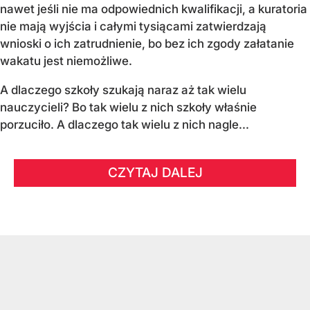
nawet jeśli nie ma odpowiednich kwalifikacji, a kuratoria
nie mają wyjścia i całymi tysiącami zatwierdzają
wnioski o ich zatrudnienie, bo bez ich zgody załatanie
wakatu jest niemożliwe.
A dlaczego szkoły szukają naraz aż tak wielu
nauczycieli? Bo tak wielu z nich szkoły właśnie
porzuciło. A dlaczego tak wielu z nich nagle...
CZYTAJ DALEJ