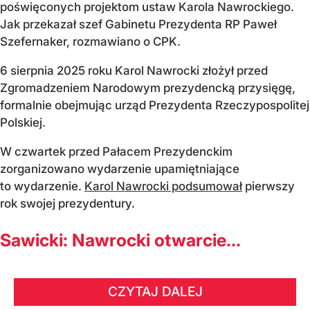
poświęconych projektom ustaw Karola Nawrockiego.
Jak przekazał szef Gabinetu Prezydenta RP Paweł
Szefernaker, rozmawiano o CPK.
6 sierpnia 2025 roku Karol Nawrocki złożył przed
Zgromadzeniem Narodowym prezydencką przysięgę,
formalnie obejmując urząd Prezydenta Rzeczypospolitej
Polskiej.
W czwartek przed Pałacem Prezydenckim
zorganizowano wydarzenie upamiętniające
to wydarzenie.
Karol Nawrocki podsumował
pierwszy
rok swojej prezydentury.
Sawicki: Nawrocki otwarcie...
CZYTAJ DALEJ