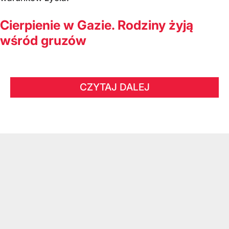
Cierpienie w Gazie. Rodziny żyją
wśród gruzów
CZYTAJ DALEJ