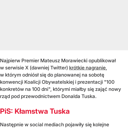
Najpierw Premier Mateusz Morawiecki opublikował
w serwisie X (dawniej Twitter)
krótkie nagranie
,
w którym odniósł się do planowanej na sobotę
konwencji Koalicji Obywatelskiej i prezentacji "100
konkretów na 100 dni", którymi miałby się zająć nowy
rząd pod przewodnictwem Donalda Tuska.
PiS: Kłamstwa Tuska
Następnie w social mediach pojawiły się kolejne