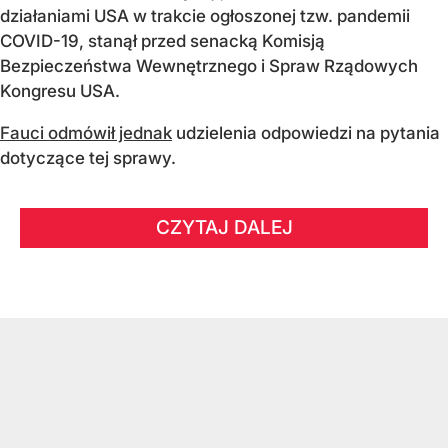
działaniami USA w trakcie ogłoszonej tzw. pandemii
COVID-19, stanął przed senacką Komisją
Bezpieczeństwa Wewnętrznego i Spraw Rządowych
Kongresu USA.
Fauci odmówił jednak
udzielenia odpowiedzi na pytania
dotyczące tej sprawy.
CZYTAJ DALEJ