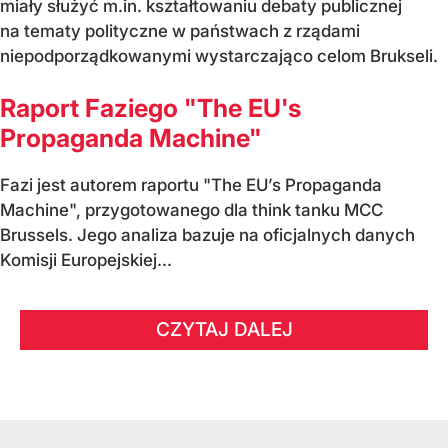
miały służyć m.in. kształtowaniu debaty publicznej
na tematy polityczne w państwach z rządami
niepodporządkowanymi wystarczająco celom Brukseli.
Raport Faziego "The EU's
Propaganda Machine"
Fazi jest autorem raportu "The EU’s Propaganda
Machine", przygotowanego dla think tanku MCC
Brussels. Jego analiza bazuje na oficjalnych danych
Komisji Europejskiej...
CZYTAJ DALEJ