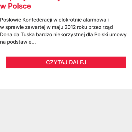
w Polsce
Posłowie Konfederacji wielokrotnie alarmowali
w sprawie zawartej w maju 2012 roku przez rząd
Donalda Tuska bardzo niekorzystnej dla Polski umowy
na podstawie...
CZYTAJ DALEJ