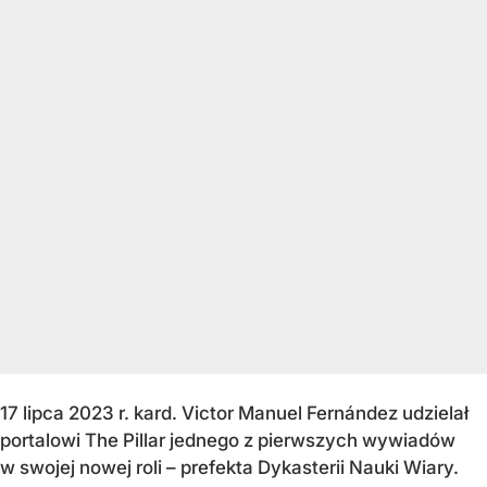
17 lipca 2023 r. kard. Victor Manuel Fernández udzielał
portalowi The Pillar jednego z pierwszych wywiadów
w swojej nowej roli – prefekta Dykasterii Nauki Wiary.