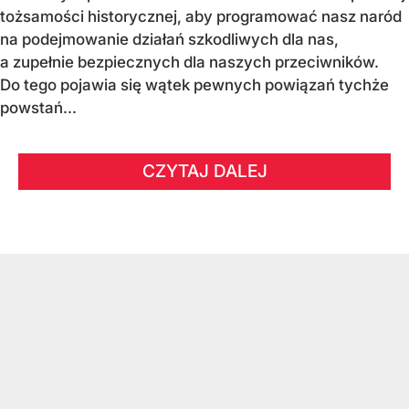
tożsamości historycznej, aby programować nasz naród
na podejmowanie działań szkodliwych dla nas,
a zupełnie bezpiecznych dla naszych przeciwników.
Do tego pojawia się wątek pewnych powiązań tychże
powstań...
CZYTAJ DALEJ