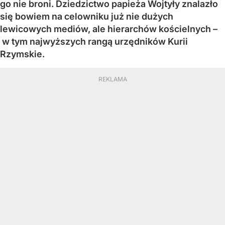
go nie broni. Dziedzictwo papieża Wojtyły znalazło
się bowiem na celowniku już nie dużych
lewicowych mediów, ale hierarchów kościelnych –
w tym najwyższych rangą urzędników Kurii
Rzymskie.