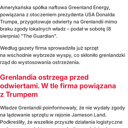
Amerykańska spółka naftowa Greenland Energy,
powiązana z otoczeniem prezydenta USA Donalda
Trumpa, przygotowuje odwierty na Grenlandii mimo
braku zgody lokalnych władz – podał w sobotę (8
sierpnia) "The Guardian".
Według gazety firma sprowadziła już sprzęt
na wschodnie wybrzeże wyspy, co skłoniło grenlandzki
rząd do wystosowania ostrzeżenia.
Grenlandia ostrzega przed
odwiertami. W tle firma powiązana
z Trumpem
Władze Grenlandii poinformowały, że nie wydały zgody
na lądowanie sprzętu w rejonie Jameson Land.
Podkreśliły, że wszelkie przyszłe działania logistyczne