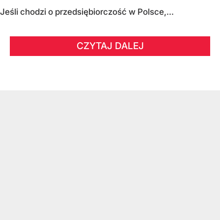
Jeśli chodzi o przedsiębiorczość w Polsce,...
CZYTAJ DALEJ