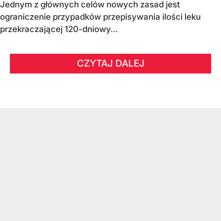
Jednym z głównych celów nowych zasad jest
ograniczenie przypadków przepisywania ilości leku
przekraczającej 120-dniowy...
CZYTAJ DALEJ