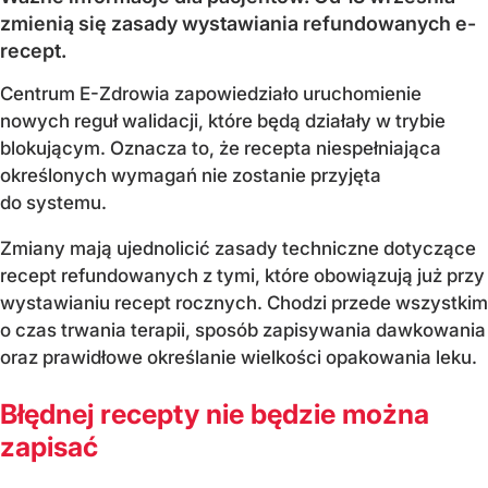
zmienią się zasady wystawiania refundowanych e-
recept.
Centrum E-Zdrowia zapowiedziało uruchomienie
nowych reguł walidacji, które będą działały w trybie
blokującym. Oznacza to, że recepta niespełniająca
określonych wymagań nie zostanie przyjęta
do systemu.
Zmiany mają ujednolicić zasady techniczne dotyczące
recept refundowanych z tymi, które obowiązują już przy
wystawianiu recept rocznych. Chodzi przede wszystkim
o czas trwania terapii, sposób zapisywania dawkowania
oraz prawidłowe określanie wielkości opakowania leku.
Błędnej recepty nie będzie można
zapisać