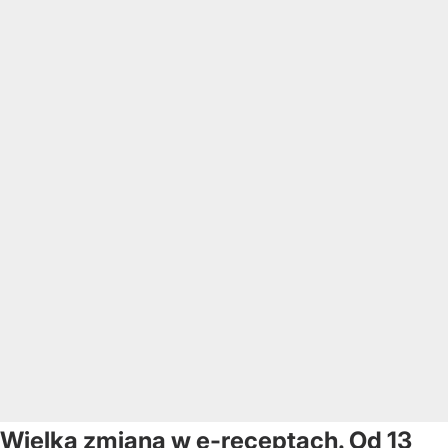
Wielka zmiana w e-receptach. Od 13