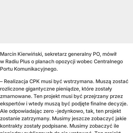
Marcin Kierwiński, sekretarz generalny PO, mówił
w Radiu Plus o planach opozycji wobec Centralnego
Portu Komunikacyjnego.
– Realizacja CPK musi być wstrzymana. Muszą zostać
rozliczone gigantyczne pieniądze, które zostały
zmarnowane. Ten projekt musi być przejrzany przez
ekspertów i wtedy muszą być podjęte finalne decyzje.
Ale odpowiadając zero -jedynkowo, tak, ten projekt
zostanie zatrzymany. Musimy jeszcze zobaczyć jakie
kontrakty zostały podpisane. Musimy zobaczyć ile