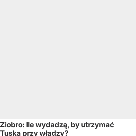
Ziobro: Ile wydadzą, by utrzymać
Tuska przy władzy?