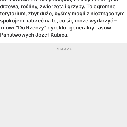
drzewa, rośliny, zwierzęta i grzyby. To ogromne
terytorium, zbyt duże, byśmy mogli z niezmąconym
spokojem patrzeć na to, co się może wydarzyć –
mówi "Do Rzeczy" dyrektor generalny Lasów
Państwowych Józef Kubica.