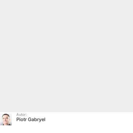
Autor:
Piotr Gabryel