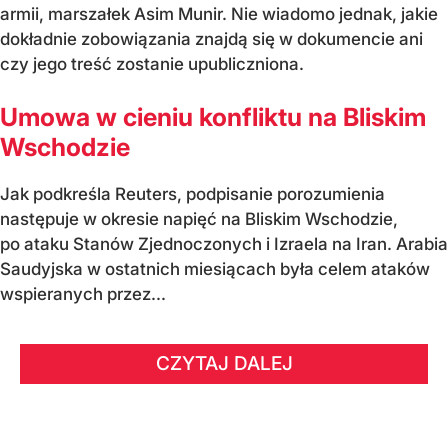
armii, marszałek Asim Munir. Nie wiadomo jednak, jakie
dokładnie zobowiązania znajdą się w dokumencie ani
czy jego treść zostanie upubliczniona.
Umowa w cieniu konfliktu na Bliskim
Wschodzie
Jak podkreśla Reuters, podpisanie porozumienia
następuje w okresie napięć na Bliskim Wschodzie,
po ataku Stanów Zjednoczonych i Izraela na Iran. Arabia
Saudyjska w ostatnich miesiącach była celem ataków
wspieranych przez...
CZYTAJ DALEJ