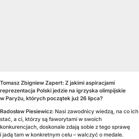
Tomasz Zbigniew Zapert: Z jakimi aspiracjami
reprezentacja Polski jedzie na igrzyska olimpijskie
w Paryżu, których początek już 26 lipca?
Radosław Piesiewicz
: Nasi zawodnicy wiedzą, na co ich
stać, a ci, którzy są faworytami w swoich
konkurencjach, doskonale zdają sobie z tego sprawę
i jadą tam w konkretnym celu – walczyć o medale.