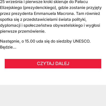
25 września i pierwsze kroki skieruje do Pałacu
Elizejskiego (prezydenckiego), gdzie zostanie przyjęty
przez prezydenta Emmanuela Macrona. Tam również
spotka się z przedstawicielami świata polityki,
dyplomacji i społeczeństwa obywatelskiego i wygłosi
pierwsze przemówienie.
Następnie, o 15.00 uda się do siedziby UNESCO.
Będzie...
CZYTAJ DALEJ