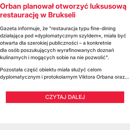
Orban planował otworzyć luksusową
restaurację w Brukseli
Gazeta informuje, że "restauracja typu fine-dining
działająca pod »dyplomatycznym szyldem«, miała być
otwarta dla szerokiej publiczności – a konkretnie
dla osób poszukujących wyrafinowanych doznań
kulinarnych i mogących sobie na nie pozwolić".
Pozostała część obiektu miała służyć celom
dyplomatycznym i protokolarnym Viktora Orbana oraz...
CZYTAJ DALEJ