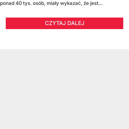
ponad 40 tys. osób, miały wykazać, że jest...
CZYTAJ DALEJ