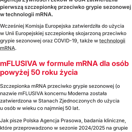
pierwszą szczepionkę przeciwko grypie sezonowej
w technologii mRNA.
Wcześniej Komisja Europejska zatwierdziła do użycia
w Unii Europejskiej szczepionkę skojarzoną przeciwko
grypie sezonowej oraz COVID-19, także w
technologii
mRNA
.
mFLUSIVA w formule mRNA dla osób
powyżej 50 roku życia
Szczepionka mRNA przeciwko grypie sezonowej (o
nazwie mFLUSIVA koncernu Moderna została
zatwierdzona w Stanach Zjednoczonych do użycia
u osób w wieku co najmniej 50 lat.
Jak pisze Polska Agencja Prasowa, badania kliniczne,
które przeprowadzono w sezonie 2024/2025 na grupie