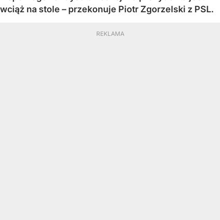
wciąż na stole – przekonuje Piotr Zgorzelski z PSL.