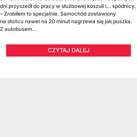
dni przyszedł do pracy w służbowej koszuli i... spódnicy.
– Zrobiłem to specjalnie. Samochód zostawiony
na słońcu nawet na 20 minut nagrzewa się jak puszka.
Z autobusem...
CZYTAJ DALEJ