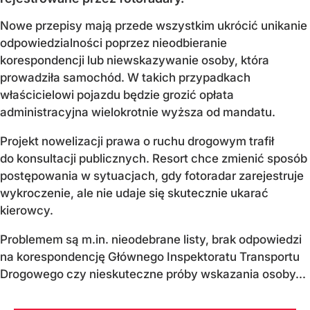
Nowe przepisy mają przede wszystkim ukrócić unikanie
odpowiedzialności poprzez nieodbieranie
korespondencji lub niewskazywanie osoby, która
prowadziła samochód. W takich przypadkach
właścicielowi pojazdu będzie grozić opłata
administracyjna wielokrotnie wyższa od mandatu.
Projekt nowelizacji prawa o ruchu drogowym trafił
do konsultacji publicznych. Resort chce zmienić sposób
postępowania w sytuacjach, gdy fotoradar zarejestruje
wykroczenie, ale nie udaje się skutecznie ukarać
kierowcy.
Problemem są m.in. nieodebrane listy, brak odpowiedzi
na korespondencję Głównego Inspektoratu Transportu
Drogowego czy nieskuteczne próby wskazania osoby...