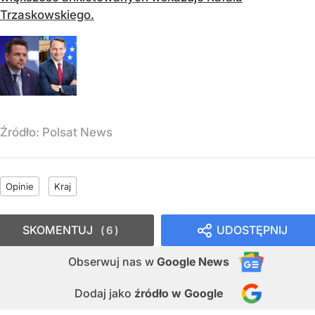
Trzaskowskiego.
Źródło:
Polsat News
Opinie
Kraj
SKOMENTUJ
UDOSTĘPNIJ
6
Obserwuj nas
w
Google News
Dodaj jako
źródło w Google