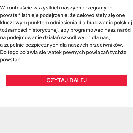
W kontekście wszystkich naszych przegranych
powstań istnieje podejrzenie, że celowo stały się one
kluczowym punktem odniesienia dla budowania polskiej
tożsamości historycznej, aby programować nasz naród
na podejmowanie działań szkodliwych dla nas,
a zupełnie bezpiecznych dla naszych przeciwników.
Do tego pojawia się wątek pewnych powiązań tychże
powstań...
CZYTAJ DALEJ