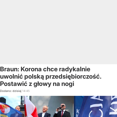
Braun: Korona chce radykalnie
uwolnić polską przedsiębiorczość.
Postawić z głowy na nogi
Dodano:
dzisiaj
14:45