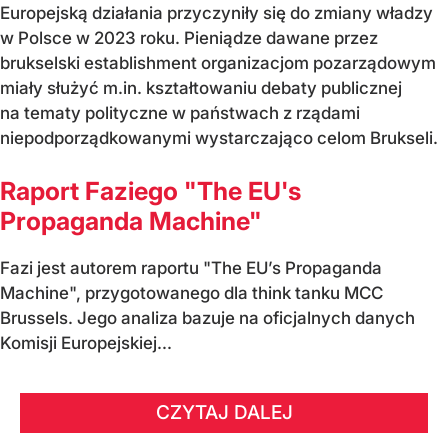
Europejską działania przyczyniły się do zmiany władzy
w Polsce w 2023 roku. Pieniądze dawane przez
brukselski establishment organizacjom pozarządowym
miały służyć m.in. kształtowaniu debaty publicznej
na tematy polityczne w państwach z rządami
niepodporządkowanymi wystarczająco celom Brukseli.
Raport Faziego "The EU's
Propaganda Machine"
Fazi jest autorem raportu "The EU’s Propaganda
Machine", przygotowanego dla think tanku MCC
Brussels. Jego analiza bazuje na oficjalnych danych
Komisji Europejskiej...
CZYTAJ DALEJ