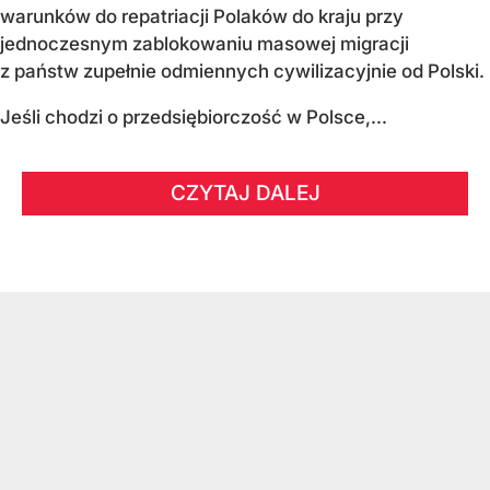
warunków do repatriacji Polaków do kraju przy
jednoczesnym zablokowaniu masowej migracji
z państw zupełnie odmiennych cywilizacyjnie od Polski.
Jeśli chodzi o przedsiębiorczość w Polsce,...
CZYTAJ DALEJ