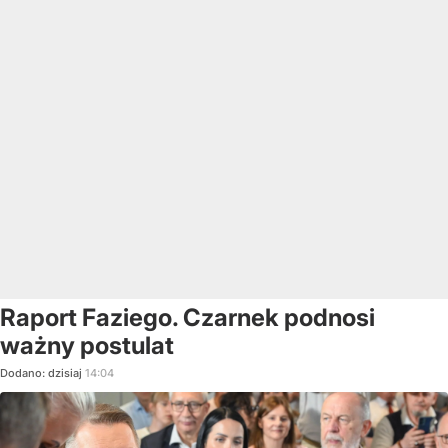
Raport Faziego. Czarnek podnosi
ważny postulat
Dodano:
dzisiaj
14:04