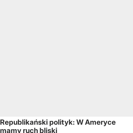
Republikański polityk: W Ameryce
mamy ruch bliski