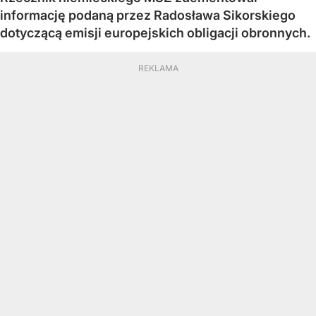
informację podaną przez Radosława Sikorskiego
dotyczącą emisji europejskich obligacji obronnych.