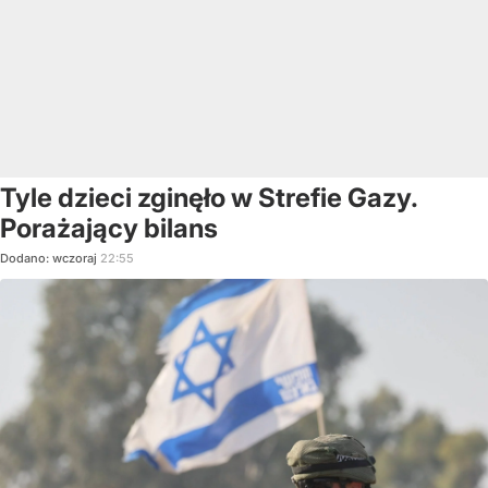
Tyle dzieci zginęło w Strefie Gazy.
Porażający bilans
Dodano:
wczoraj
22:55