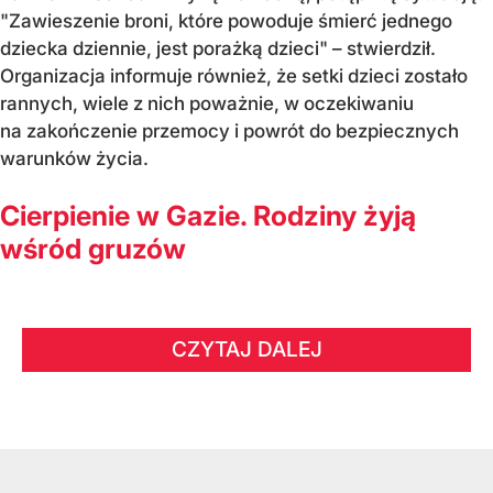
"Zawieszenie broni, które powoduje śmierć jednego
dziecka dziennie, jest porażką dzieci" – stwierdził.
Organizacja informuje również, że setki dzieci zostało
rannych, wiele z nich poważnie, w oczekiwaniu
na zakończenie przemocy i powrót do bezpiecznych
warunków życia.
Cierpienie w Gazie. Rodziny żyją
wśród gruzów
CZYTAJ DALEJ