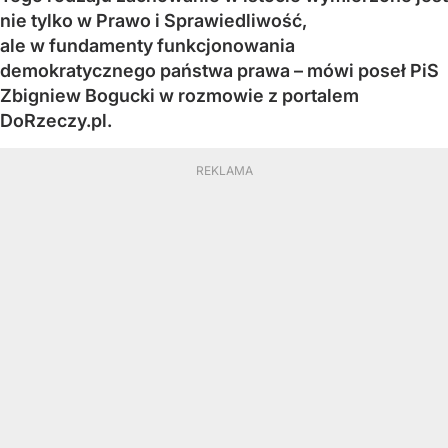
nie tylko w Prawo i Sprawiedliwość,
ale w fundamenty funkcjonowania
demokratycznego państwa prawa – mówi poseł PiS
Zbigniew Bogucki w rozmowie z portalem
DoRzeczy.pl.