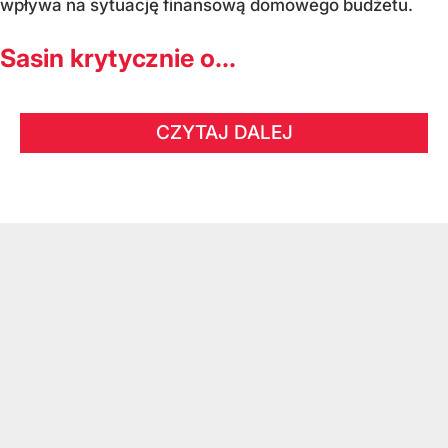
wpływa na sytuację finansową domowego budżetu.
Sasin krytycznie o...
CZYTAJ DALEJ