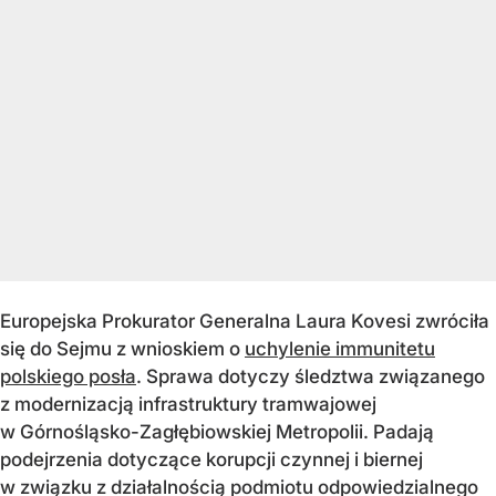
Europejska Prokurator Generalna Laura Kovesi zwróciła
się do Sejmu z wnioskiem o
uchylenie immunitetu
polskiego posła
. Sprawa dotyczy śledztwa związanego
z modernizacją infrastruktury tramwajowej
w Górnośląsko-Zagłębiowskiej Metropolii. Padają
podejrzenia dotyczące korupcji czynnej i biernej
w związku z działalnością podmiotu odpowiedzialnego