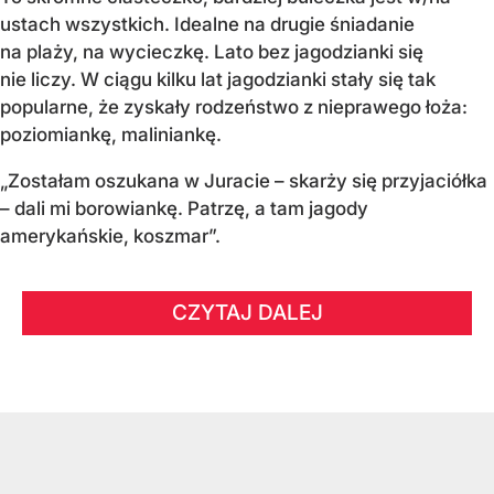
ustach wszystkich. Idealne na drugie śniadanie
na plaży, na wycieczkę. Lato bez jagodzianki się
nie liczy. W ciągu kilku lat jagodzianki stały się tak
popularne, że zyskały rodzeństwo z nieprawego łoża:
poziomiankę, maliniankę.
„Zostałam oszukana w Juracie – skarży się przyjaciółka
– dali mi borowiankę. Patrzę, a tam jagody
amerykańskie, koszmar”.
CZYTAJ DALEJ