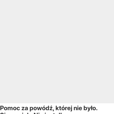
Pomoc za powódź, której nie było.