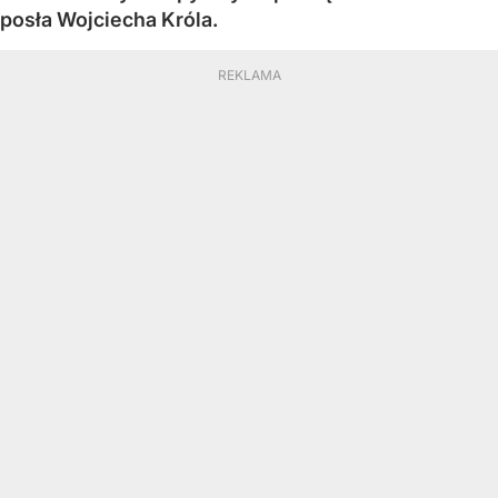
posła Wojciecha Króla.