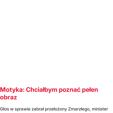
Motyka: Chciałbym poznać pełen
obraz
Głos w sprawie zabrał przełożony Zmarzłego, minister