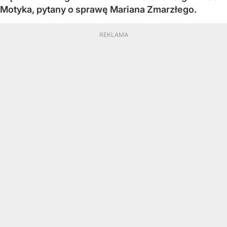
Motyka, pytany o sprawę Mariana Zmarzłego.