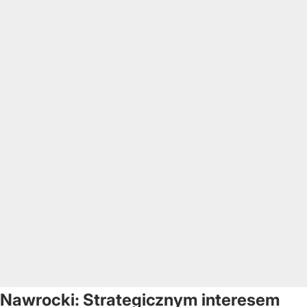
Nawrocki: Strategicznym interesem