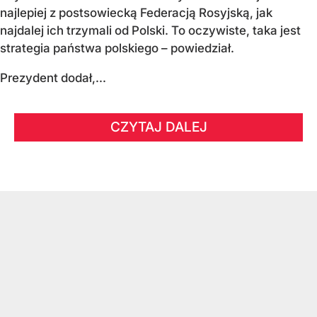
najlepiej z postsowiecką Federacją Rosyjską, jak
najdalej ich trzymali od Polski. To oczywiste, taka jest
strategia państwa polskiego – powiedział.
Prezydent dodał,...
CZYTAJ DALEJ