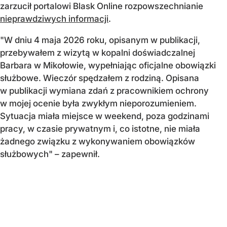
zarzucił portalowi Blask Online rozpowszechnianie
nieprawdziwych informacji
.
"W dniu 4 maja 2026 roku, opisanym w publikacji,
przebywałem z wizytą w kopalni doświadczalnej
Barbara w Mikołowie, wypełniając oficjalne obowiązki
służbowe. Wieczór spędzałem z rodziną. Opisana
w publikacji wymiana zdań z pracownikiem ochrony
w mojej ocenie była zwykłym nieporozumieniem.
Sytuacja miała miejsce w weekend, poza godzinami
pracy, w czasie prywatnym i, co istotne, nie miała
żadnego związku z wykonywaniem obowiązków
służbowych" – zapewnił.