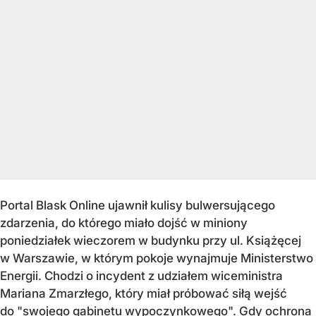
Portal Blask Online ujawnił kulisy bulwersującego
zdarzenia, do którego miało dojść w miniony
poniedziałek wieczorem w budynku przy ul. Książęcej
w Warszawie, w którym pokoje wynajmuje Ministerstwo
Energii. Chodzi o incydent z udziałem wiceministra
Mariana Zmarzłego, który miał próbować siłą wejść
do "swojego gabinetu wypoczynkowego". Gdy ochrona