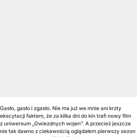
Gasło, gasło i zgasło. Nie ma już we mnie ani krzty
ekscytacji faktem, że za kilka dni do kin trafi nowy film
z uniwersum „Gwiezdnych wojen”. A przecież jeszcze
nie tak dawno z ciekawością oglądałem pierwszy sezon