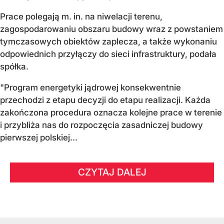
Prace polegają m. in. na niwelacji terenu,
zagospodarowaniu obszaru budowy wraz z powstaniem
tymczasowych obiektów zaplecza, a także wykonaniu
odpowiednich przyłączy do sieci infrastruktury, podała
spółka.
"Program energetyki jądrowej konsekwentnie
przechodzi z etapu decyzji do etapu realizacji. Każda
zakończona procedura oznacza kolejne prace w terenie
i przybliża nas do rozpoczęcia zasadniczej budowy
pierwszej polskiej...
CZYTAJ DALEJ