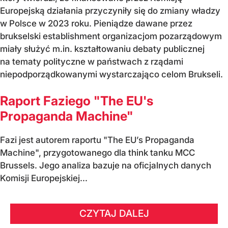
Europejską działania przyczyniły się do zmiany władzy
w Polsce w 2023 roku. Pieniądze dawane przez
brukselski establishment organizacjom pozarządowym
miały służyć m.in. kształtowaniu debaty publicznej
na tematy polityczne w państwach z rządami
niepodporządkowanymi wystarczająco celom Brukseli.
Raport Faziego "The EU's
Propaganda Machine"
Fazi jest autorem raportu "The EU’s Propaganda
Machine", przygotowanego dla think tanku MCC
Brussels. Jego analiza bazuje na oficjalnych danych
Komisji Europejskiej...
CZYTAJ DALEJ