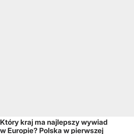
Który kraj ma najlepszy wywiad
w Europie? Polska w pierwszej