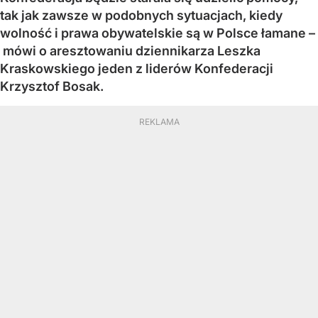
tak jak zawsze w podobnych sytuacjach, kiedy
wolność i prawa obywatelskie są w Polsce łamane –
mówi o aresztowaniu dziennikarza Leszka
Kraskowskiego jeden z liderów Konfederacji
Krzysztof Bosak.