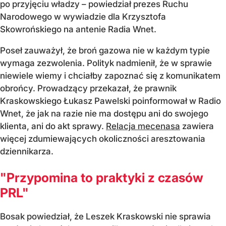
po przyjęciu władzy – powiedział prezes Ruchu
Narodowego w wywiadzie dla Krzysztofa
Skowrońskiego na antenie Radia Wnet.
Poseł zauważył, że broń gazowa nie w każdym typie
wymaga zezwolenia. Polityk nadmienił, że w sprawie
niewiele wiemy i chciałby zapoznać się z komunikatem
obrońcy. Prowadzący przekazał, że prawnik
Kraskowskiego Łukasz Pawelski poinformował w Radio
Wnet, że jak na razie nie ma dostępu ani do swojego
klienta, ani do akt sprawy.
Relacja mecenasa
zawiera
więcej zdumiewających okoliczności aresztowania
dziennikarza.
"Przypomina to praktyki z czasów
PRL"
Bosak powiedział, że Leszek Kraskowski nie sprawia