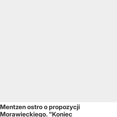
Mentzen ostro o propozycji
Morawieckiego. "Koniec