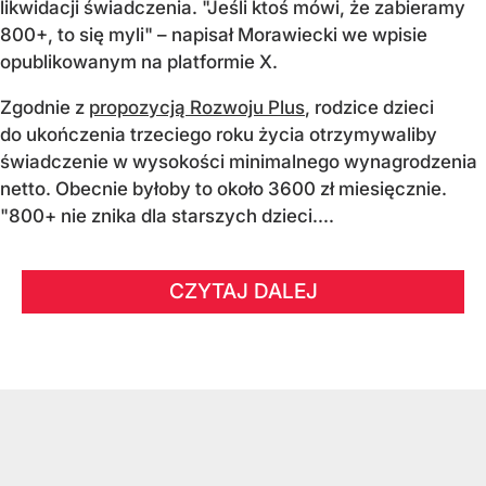
likwidacji świadczenia. "Jeśli ktoś mówi, że zabieramy
800+, to się myli" – napisał Morawiecki we wpisie
opublikowanym na platformie X.
Zgodnie z
propozycją Rozwoju Plus
, rodzice dzieci
do ukończenia trzeciego roku życia otrzymywaliby
świadczenie w wysokości minimalnego wynagrodzenia
netto. Obecnie byłoby to około 3600 zł miesięcznie.
"800+ nie znika dla starszych dzieci....
CZYTAJ DALEJ