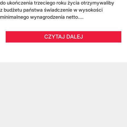
do ukończenia trzeciego roku życia otrzymywaliby
z budżetu państwa świadczenie w wysokości
minimalnego wynagrodzenia netto....
CZYTAJ DALEJ