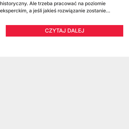
historyczny. Ale trzeba pracować na poziomie
eksperckim, a jeśli jakieś rozwiązanie zostanie...
CZYTAJ DALEJ