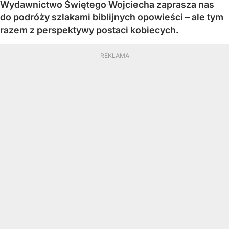
Wydawnictwo Świętego Wojciecha zaprasza nas
do podróży szlakami biblijnych opowieści – ale tym
razem z perspektywy postaci kobiecych.