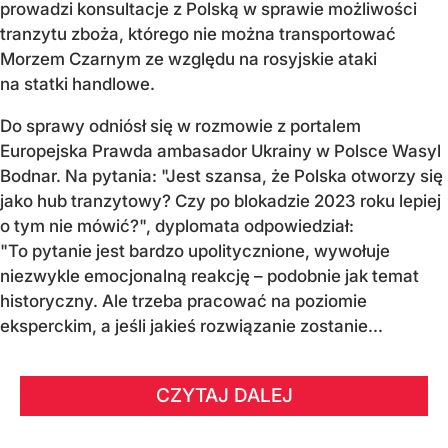
prowadzi konsultacje z Polską w sprawie możliwości
tranzytu zboża, którego nie można transportować
Morzem Czarnym ze względu na rosyjskie ataki
na statki handlowe.
Do sprawy odniósł się w rozmowie z portalem
Europejska Prawda ambasador Ukrainy w Polsce Wasyl
Bodnar. Na pytania: "Jest szansa, że Polska otworzy się
jako hub tranzytowy? Czy po blokadzie 2023 roku lepiej
o tym nie mówić?", dyplomata odpowiedział:
"To pytanie jest bardzo upolitycznione, wywołuje
niezwykle emocjonalną reakcję – podobnie jak temat
historyczny. Ale trzeba pracować na poziomie
eksperckim, a jeśli jakieś rozwiązanie zostanie...
CZYTAJ DALEJ