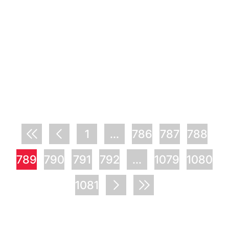
1
...
786
787
788
789
790
791
792
...
1079
1080
1081