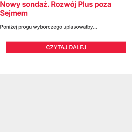
Nowy sondaż. Rozwój Plus poza
Sejmem
Poniżej progu wyborczego uplasowałby...
CZYTAJ DALEJ