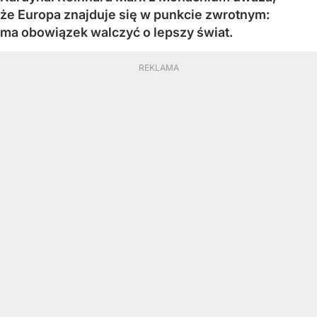
że Europa znajduje się w punkcie zwrotnym:
ma obowiązek walczyć o lepszy świat.