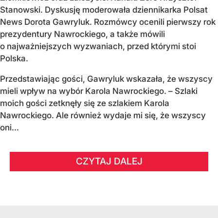
Stanowski. Dyskusję moderowała dziennikarka Polsat
News Dorota Gawryluk. Rozmówcy ocenili pierwszy rok
prezydentury Nawrockiego, a także mówili
o najważniejszych wyzwaniach, przed którymi stoi
Polska.
Przedstawiając gości, Gawryluk wskazała, że wszyscy
mieli wpływ na wybór Karola Nawrockiego. – Szlaki
moich gości zetknęły się ze szlakiem Karola
Nawrockiego. Ale również wydaje mi się, że wszyscy
oni...
CZYTAJ DALEJ