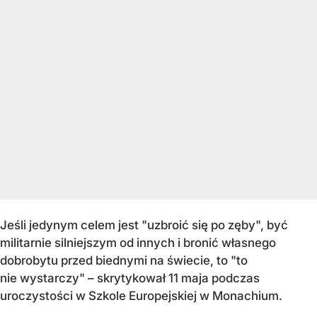
Jeśli jedynym celem jest "uzbroić się po zęby", być
militarnie silniejszym od innych i bronić własnego
dobrobytu przed biednymi na świecie, to "to
nie wystarczy" – skrytykował 11 maja podczas
uroczystości w Szkole Europejskiej w Monachium.