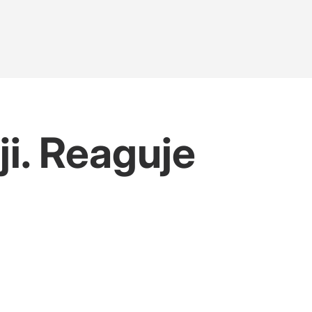
i. Reaguje