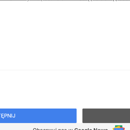
ĘPNIJ