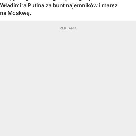
Władimira Putina za bunt najemników i marsz
na Moskwę.