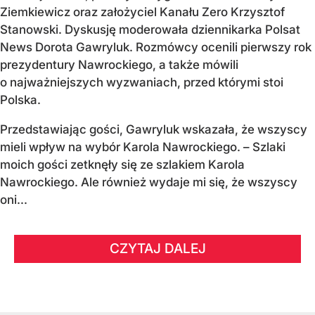
Ziemkiewicz oraz założyciel Kanału Zero Krzysztof
Stanowski. Dyskusję moderowała dziennikarka Polsat
News Dorota Gawryluk. Rozmówcy ocenili pierwszy rok
prezydentury Nawrockiego, a także mówili
o najważniejszych wyzwaniach, przed którymi stoi
Polska.
Przedstawiając gości, Gawryluk wskazała, że wszyscy
mieli wpływ na wybór Karola Nawrockiego. – Szlaki
moich gości zetknęły się ze szlakiem Karola
Nawrockiego. Ale również wydaje mi się, że wszyscy
oni...
CZYTAJ DALEJ