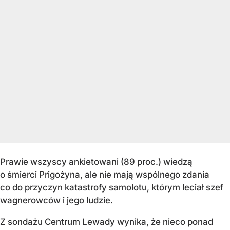
Prawie wszyscy ankietowani (89 proc.) wiedzą
o śmierci Prigożyna, ale nie mają wspólnego zdania
co do przyczyn katastrofy samolotu, którym leciał szef
wagnerowców i jego ludzie.
Z sondażu Centrum Lewady wynika, że nieco ponad